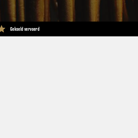
Gekoeld vervoerd