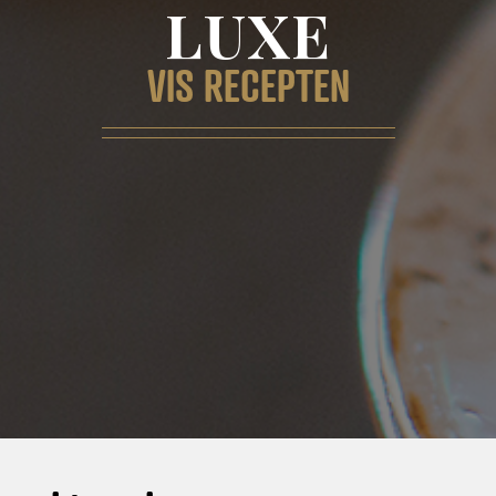
LUXE
VIS RECEPTEN