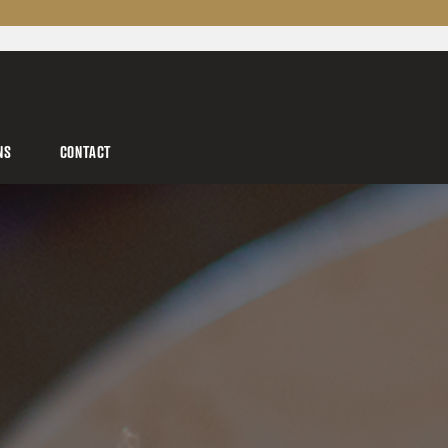
NS
CONTACT