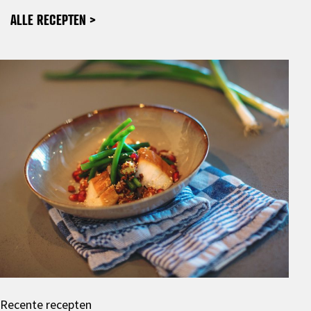
ALLE RECEPTEN >
Recente recepten