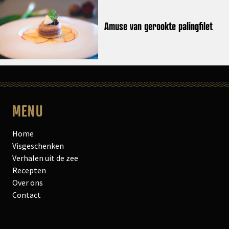
Amuse van gerookte palingfilet
MENU
Home
Visgeschenken
Verhalen uit de zee
Recepten
Over ons
Contact