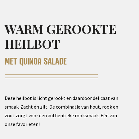
WARM GEROOKTE
HEILBOT
MET QUINOA SALADE
Deze heilbot is licht gerookt en daardoor delicaat van
smaak. Zacht én zilt. De combinatie van hout, rook en
zout zorgt voor een authentieke rooksmaak. Eén van
onze favorieten!