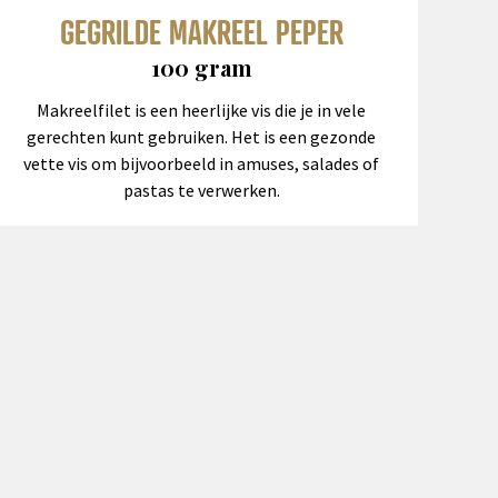
GEGRILDE MAKREEL PEPER
100 gram
Makreelfilet is een heerlijke vis die je in vele
gerechten kunt gebruiken. Het is een gezonde
vette vis om bijvoorbeeld in amuses, salades of
pastas te verwerken.