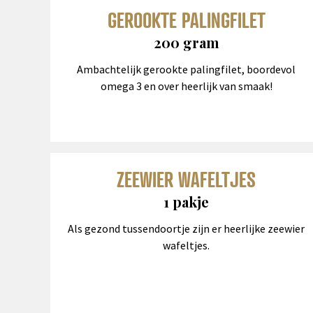
GEROOKTE PALINGFILET
200 gram
Ambachtelijk gerookte palingfilet, boordevol
omega 3 en over heerlijk van smaak!
ZEEWIER WAFELTJES
1 pakje
Als gezond tussendoortje zijn er heerlijke zeewier
wafeltjes.