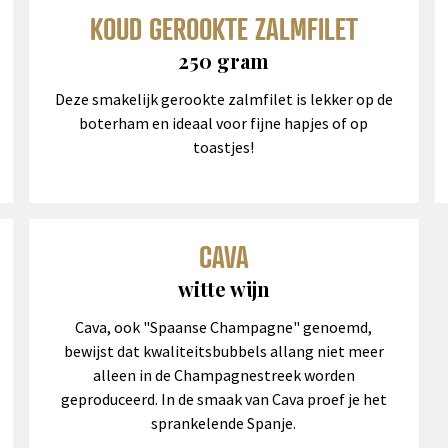
KOUD GEROOKTE ZALMFILET
250 gram
Deze smakelijk gerookte zalmfilet is lekker op de
boterham en ideaal voor fijne hapjes of op
toastjes!
CAVA
witte wijn
Cava, ook "Spaanse Champagne" genoemd,
bewijst dat kwaliteitsbubbels allang niet meer
alleen in de Champagnestreek worden
geproduceerd. In de smaak van Cava proef je het
sprankelende Spanje.