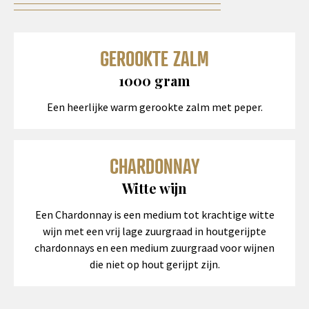
GEROOKTE ZALM
1000 gram
Een heerlijke warm gerookte zalm met peper.
CHARDONNAY
Witte wijn
Een Chardonnay is een medium tot krachtige witte
wijn met een vrij lage zuurgraad in houtgerijpte
chardonnays en een medium zuurgraad voor wijnen
die niet op hout gerijpt zijn.