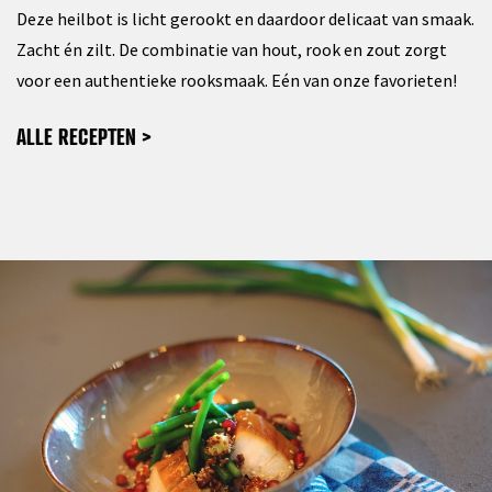
Deze heilbot is licht gerookt en daardoor delicaat van
smaak.
Zacht én zilt. De combinatie van hout, rook en
zout zorgt
voor een authentieke rooksmaak. Eén van
onze favorieten!
ALLE RECEPTEN >