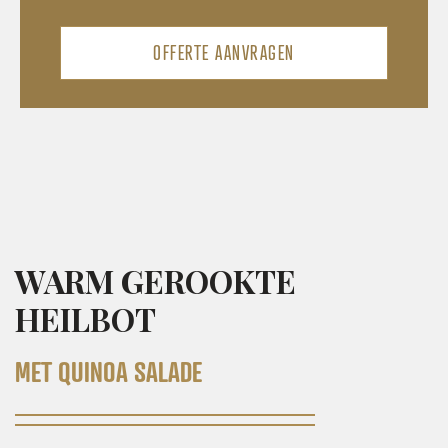
OFFERTE AANVRAGEN
WARM GEROOKTE
HEILBOT
MET QUINOA SALADE