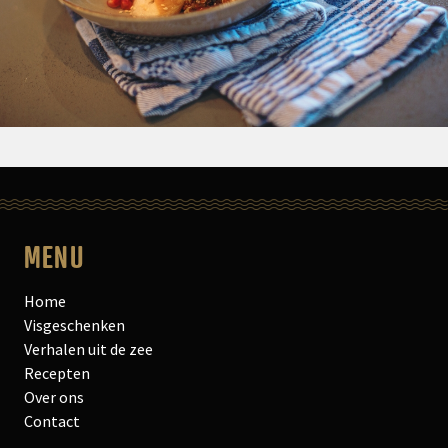
MENU
Home
Visgeschenken
Verhalen uit de zee
Recepten
Over ons
Contact