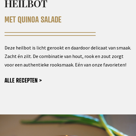
HEILBOT
MET QUINOA SALADE
Deze heilbot is licht gerookt en daardoor delicaat van
smaak.
Zacht én zilt. De combinatie van hout, rook en
zout zorgt
voor een authentieke rooksmaak. Eén van
onze favorieten!
ALLE RECEPTEN >